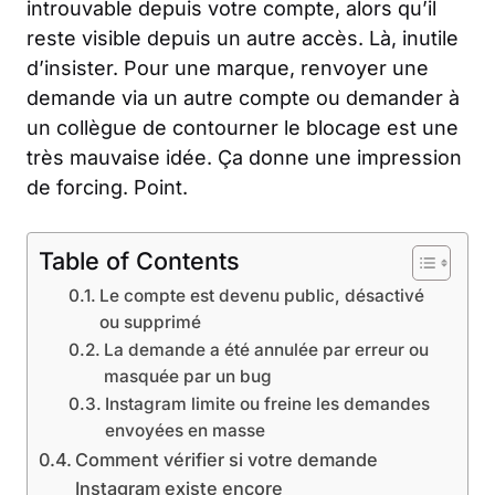
introuvable depuis votre compte, alors qu’il
reste visible depuis un autre accès. Là, inutile
d’insister. Pour une marque, renvoyer une
demande via un autre compte ou demander à
un collègue de contourner le blocage est une
très mauvaise idée. Ça donne une impression
de forcing. Point.
Table of Contents
Le compte est devenu public, désactivé
ou supprimé
La demande a été annulée par erreur ou
masquée par un bug
Instagram limite ou freine les demandes
envoyées en masse
Comment vérifier si votre demande
Instagram existe encore