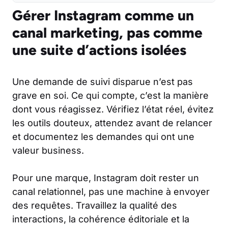
Gérer Instagram comme un
canal marketing, pas comme
une suite d’actions isolées
Une demande de suivi disparue n’est pas
grave en soi. Ce qui compte, c’est la manière
dont vous réagissez. Vérifiez l’état réel, évitez
les outils douteux, attendez avant de relancer
et documentez les demandes qui ont une
valeur business.
Pour une marque, Instagram doit rester un
canal relationnel, pas une machine à envoyer
des requêtes. Travaillez la qualité des
interactions, la cohérence éditoriale et la