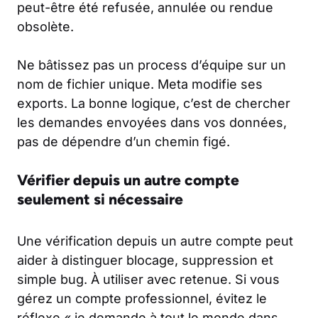
peut-être été refusée, annulée ou rendue
obsolète.
Ne bâtissez pas un process d’équipe sur un
nom de fichier unique. Meta modifie ses
exports. La bonne logique, c’est de chercher
les demandes envoyées dans vos données,
pas de dépendre d’un chemin figé.
Vérifier depuis un autre compte
seulement si nécessaire
Une vérification depuis un autre compte peut
aider à distinguer blocage, suppression et
simple bug. À utiliser avec retenue. Si vous
gérez un compte professionnel, évitez le
réflexe « je demande à tout le monde dans