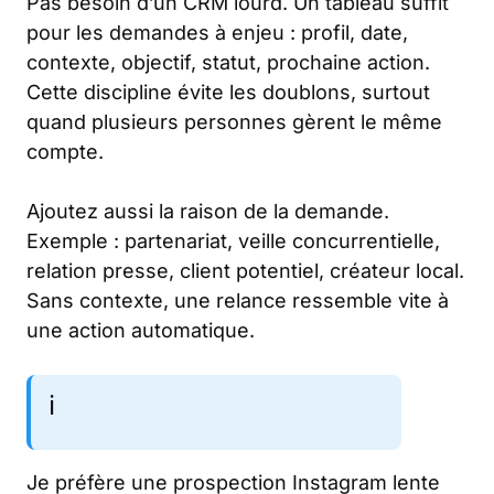
Pas besoin d’un CRM lourd. Un tableau suffit
pour les demandes à enjeu : profil, date,
contexte, objectif, statut, prochaine action.
Cette discipline évite les doublons, surtout
quand plusieurs personnes gèrent le même
compte.
Ajoutez aussi la raison de la demande.
Exemple : partenariat, veille concurrentielle,
relation presse, client potentiel, créateur local.
Sans contexte, une relance ressemble vite à
une action automatique.
ℹ️
Je préfère une prospection Instagram lente