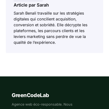
Article par Sarah
Sarah Benali travaille sur les stratégies
digitales qui concilient acquisition,
conversion et sobriété. Elle décrypte les
plateformes, les parcours clients et les
leviers marketing sans perdre de vue la
qualité de l’expérience.
GreenCodeLab
Agence web éco-responsable. Nous