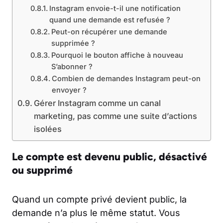
Instagram envoie-t-il une notification
quand une demande est refusée ?
Peut-on récupérer une demande
supprimée ?
Pourquoi le bouton affiche à nouveau
S’abonner ?
Combien de demandes Instagram peut-on
envoyer ?
Gérer Instagram comme un canal
marketing, pas comme une suite d’actions
isolées
Le compte est devenu public, désactivé
ou supprimé
Quand un compte privé devient public, la
demande n’a plus le même statut. Vous