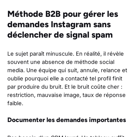
Méthode B2B pour gérer les
demandes Instagram sans
déclencher de signal spam
Le sujet paraît minuscule. En réalité, il révèle
souvent une absence de méthode social
media. Une équipe qui suit, annule, relance et
oublie pourquoi elle a contacté tel profil finit
par produire du bruit. Et le bruit coûte cher :
restriction, mauvaise image, taux de réponse
faible.
Documenter les demandes importantes