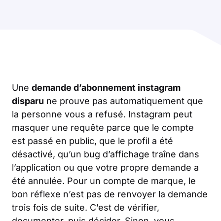
Une
demande d’abonnement instagram
disparu
ne prouve pas automatiquement que
la personne vous a refusé. Instagram peut
masquer une requête parce que le compte
est passé en public, que le profil a été
désactivé, qu’un bug d’affichage traîne dans
l’application ou que votre propre demande a
été annulée. Pour un compte de marque, le
bon réflexe n’est pas de renvoyer la demande
trois fois de suite. C’est de vérifier,
documenter, puis décider. Sinon, vous