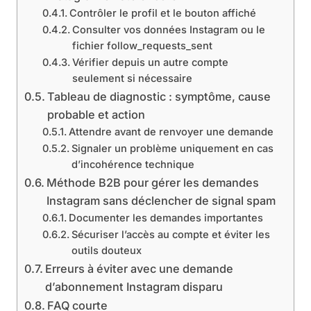
Contrôler le profil et le bouton affiché
Consulter vos données Instagram ou le
fichier follow_requests_sent
Vérifier depuis un autre compte
seulement si nécessaire
Tableau de diagnostic : symptôme, cause
probable et action
Attendre avant de renvoyer une demande
Signaler un problème uniquement en cas
d’incohérence technique
Méthode B2B pour gérer les demandes
Instagram sans déclencher de signal spam
Documenter les demandes importantes
Sécuriser l’accès au compte et éviter les
outils douteux
Erreurs à éviter avec une demande
d’abonnement Instagram disparu
FAQ courte