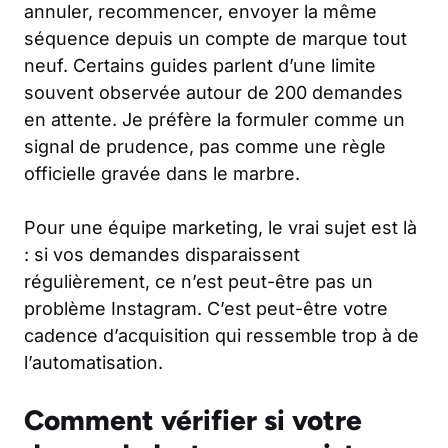
annuler, recommencer, envoyer la même
séquence depuis un compte de marque tout
neuf. Certains guides parlent d’une limite
souvent observée autour de 200 demandes
en attente. Je préfère la formuler comme un
signal de prudence, pas comme une règle
officielle gravée dans le marbre.
Pour une équipe marketing, le vrai sujet est là
: si vos demandes disparaissent
régulièrement, ce n’est peut-être pas un
problème Instagram. C’est peut-être votre
cadence d’acquisition qui ressemble trop à de
l’automatisation.
Comment vérifier si votre