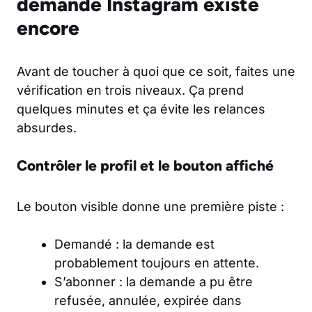
demande Instagram existe
encore
Avant de toucher à quoi que ce soit, faites une
vérification en trois niveaux. Ça prend
quelques minutes et ça évite les relances
absurdes.
Contrôler le profil et le bouton affiché
Le bouton visible donne une première piste :
Demandé
: la demande est
probablement toujours en attente.
S’abonner
: la demande a pu être
refusée, annulée, expirée dans