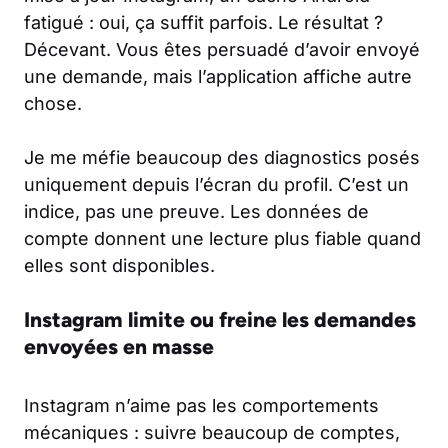
fatigué : oui, ça suffit parfois. Le résultat ?
Décevant. Vous êtes persuadé d’avoir envoyé
une demande, mais l’application affiche autre
chose.
Je me méfie beaucoup des diagnostics posés
uniquement depuis l’écran du profil. C’est un
indice, pas une preuve. Les données de
compte donnent une lecture plus fiable quand
elles sont disponibles.
Instagram limite ou freine les demandes
envoyées en masse
Instagram n’aime pas les comportements
mécaniques : suivre beaucoup de comptes,