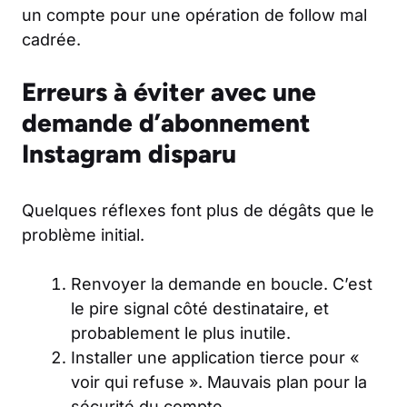
un compte pour une opération de follow mal
cadrée.
Erreurs à éviter avec une
demande d’abonnement
Instagram disparu
Quelques réflexes font plus de dégâts que le
problème initial.
Renvoyer la demande en boucle. C’est
le pire signal côté destinataire, et
probablement le plus inutile.
Installer une application tierce pour «
voir qui refuse ». Mauvais plan pour la
sécurité du compte.