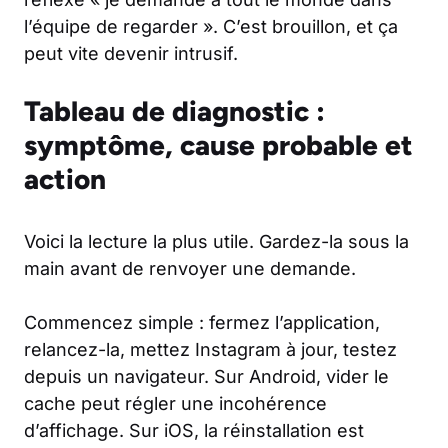
l’équipe de regarder ». C’est brouillon, et ça
peut vite devenir intrusif.
Tableau de diagnostic :
symptôme, cause probable et
action
Voici la lecture la plus utile. Gardez-la sous la
main avant de renvoyer une demande.
Commencez simple : fermez l’application,
relancez-la, mettez Instagram à jour, testez
depuis un navigateur. Sur Android, vider le
cache peut régler une incohérence
d’affichage. Sur iOS, la réinstallation est