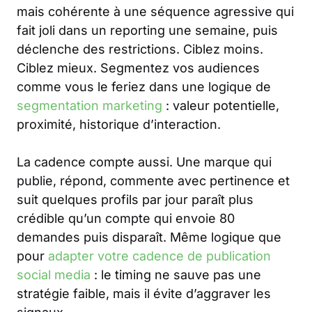
mais cohérente à une séquence agressive qui
fait joli dans un reporting une semaine, puis
déclenche des restrictions. Ciblez moins.
Ciblez mieux. Segmentez vos audiences
comme vous le feriez dans une logique de
segmentation marketing
: valeur potentielle,
proximité, historique d’interaction.
La cadence compte aussi. Une marque qui
publie, répond, commente avec pertinence et
suit quelques profils par jour paraît plus
crédible qu’un compte qui envoie 80
demandes puis disparaît. Même logique que
pour
adapter votre cadence de publication
social media
: le timing ne sauve pas une
stratégie faible, mais il évite d’aggraver les