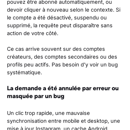
pouvez être abonné automatiquement, ou
devoir cliquer à nouveau selon le contexte. Si
le compte a été désactivé, suspendu ou
supprimé, la requête peut disparaître sans
action de votre côté.
Ce cas arrive souvent sur des comptes
créateurs, des comptes secondaires ou des
profils peu actifs. Pas besoin d’y voir un bug
systématique.
La demande a été annulée par erreur ou
masquée par un bug
Un clic trop rapide, une mauvaise
synchronisation entre mobile et desktop, une
mise à jour Instagram, un cache Android