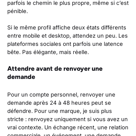
parfois le chemin le plus propre, même si c’est
pénible.
Si le même profil affiche deux états différents
entre mobile et desktop, attendez un peu. Les
plateformes sociales ont parfois une latence
bête. Pas élégante, mais réelle.
Attendre avant de renvoyer une
demande
Pour un compte personnel, renvoyer une
demande après 24 à 48 heures peut se
défendre. Pour une marque, je suis plus
stricte : renvoyez uniquement si vous avez un
vrai contexte. Un échange récent, une relation
commerciale, un événement, une demande