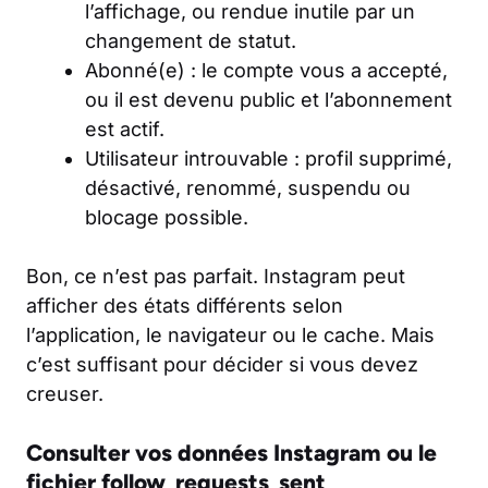
l’affichage, ou rendue inutile par un
changement de statut.
Abonné(e)
: le compte vous a accepté,
ou il est devenu public et l’abonnement
est actif.
Utilisateur introuvable
: profil supprimé,
désactivé, renommé, suspendu ou
blocage possible.
Bon, ce n’est pas parfait. Instagram peut
afficher des états différents selon
l’application, le navigateur ou le cache. Mais
c’est suffisant pour décider si vous devez
creuser.
Consulter vos données Instagram ou le
fichier follow_requests_sent