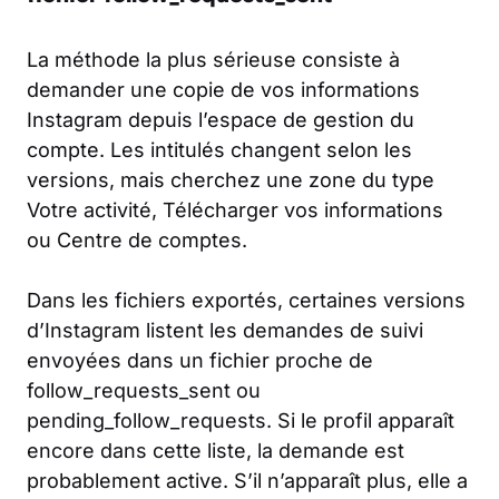
La méthode la plus sérieuse consiste à
demander une copie de vos informations
Instagram depuis l’espace de gestion du
compte. Les intitulés changent selon les
versions, mais cherchez une zone du type
Votre activité
,
Télécharger vos informations
ou
Centre de comptes
.
Dans les fichiers exportés, certaines versions
d’Instagram listent les demandes de suivi
envoyées dans un fichier proche de
follow_requests_sent
ou
pending_follow_requests
. Si le profil apparaît
encore dans cette liste, la demande est
probablement active. S’il n’apparaît plus, elle a