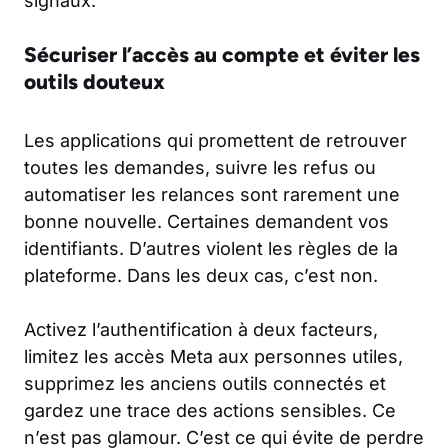
signaux.
Sécuriser l’accès au compte et éviter les
outils douteux
Les applications qui promettent de retrouver
toutes les demandes, suivre les refus ou
automatiser les relances sont rarement une
bonne nouvelle. Certaines demandent vos
identifiants. D’autres violent les règles de la
plateforme. Dans les deux cas, c’est non.
Activez l’authentification à deux facteurs,
limitez les accès Meta aux personnes utiles,
supprimez les anciens outils connectés et
gardez une trace des actions sensibles. Ce
n’est pas glamour. C’est ce qui évite de perdre