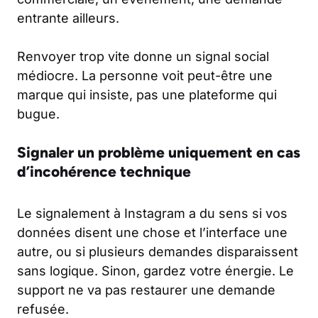
entrante ailleurs.
Renvoyer trop vite donne un signal social
médiocre. La personne voit peut-être une
marque qui insiste, pas une plateforme qui
bugue.
Signaler un problème uniquement en cas
d’incohérence technique
Le signalement à Instagram a du sens si vos
données disent une chose et l’interface une
autre, ou si plusieurs demandes disparaissent
sans logique. Sinon, gardez votre énergie. Le
support ne va pas restaurer une demande
refusée.