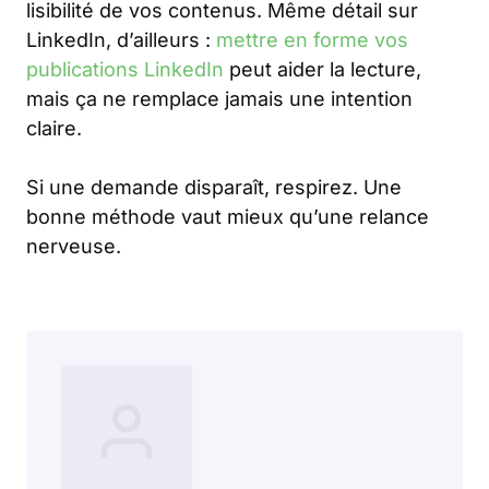
lisibilité de vos contenus. Même détail sur
LinkedIn, d’ailleurs :
mettre en forme vos
publications LinkedIn
peut aider la lecture,
mais ça ne remplace jamais une intention
claire.
Si une demande disparaît, respirez. Une
bonne méthode vaut mieux qu’une relance
nerveuse.