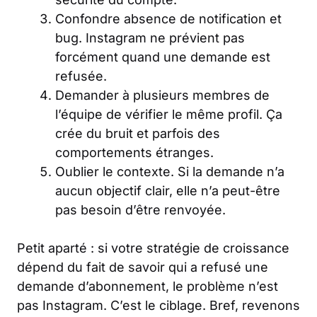
Confondre absence de notification et
bug. Instagram ne prévient pas
forcément quand une demande est
refusée.
Demander à plusieurs membres de
l’équipe de vérifier le même profil. Ça
crée du bruit et parfois des
comportements étranges.
Oublier le contexte. Si la demande n’a
aucun objectif clair, elle n’a peut-être
pas besoin d’être renvoyée.
Petit aparté : si votre stratégie de croissance
dépend du fait de savoir qui a refusé une
demande d’abonnement, le problème n’est
pas Instagram. C’est le ciblage. Bref, revenons