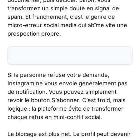
transformez un simple doute en signal de
spam. Et franchement, c’est le genre de
micro-erreur social media qui abîme vite une
prospection propre.
Si la personne refuse votre demande,
Instagram ne vous envoie généralement pas
de notification. Vous pouvez simplement
revoir le bouton
S’abonner
. C’est froid, mais
logique : la plateforme évite de transformer
chaque refus en mini-conflit social.
Le blocage est plus net. Le profil peut devenir