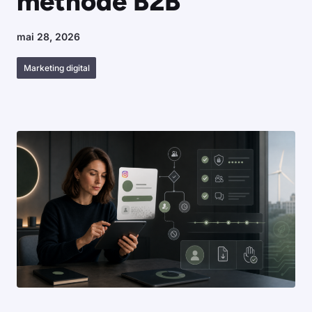
méthode B2B
mai 28, 2026
Marketing digital