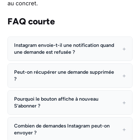
au concret.
FAQ courte
Instagram envoie-t-il une notification quand
une demande est refusée ?
Peut-on récupérer une demande supprimée
?
Pourquoi le bouton affiche à nouveau
S’abonner ?
Combien de demandes Instagram peut-on
envoyer ?