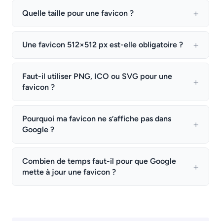
Quelle taille pour une favicon ?
Une favicon 512×512 px est-elle obligatoire ?
Faut-il utiliser PNG, ICO ou SVG pour une
favicon ?
Pourquoi ma favicon ne s’affiche pas dans
Google ?
Combien de temps faut-il pour que Google
mette à jour une favicon ?