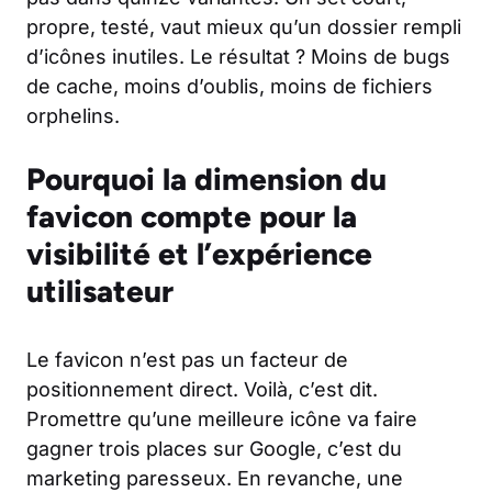
propre, testé, vaut mieux qu’un dossier rempli
d’icônes inutiles. Le résultat ? Moins de bugs
de cache, moins d’oublis, moins de fichiers
orphelins.
Pourquoi la dimension du
favicon compte pour la
visibilité et l’expérience
utilisateur
Le favicon n’est pas un facteur de
positionnement direct. Voilà, c’est dit.
Promettre qu’une meilleure icône va faire
gagner trois places sur Google, c’est du
marketing paresseux. En revanche, une