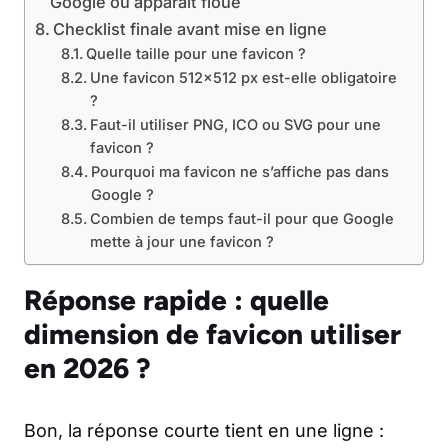
Google ou apparaît floue
Checklist finale avant mise en ligne
Quelle taille pour une favicon ?
Une favicon 512×512 px est-elle obligatoire
?
Faut-il utiliser PNG, ICO ou SVG pour une
favicon ?
Pourquoi ma favicon ne s’affiche pas dans
Google ?
Combien de temps faut-il pour que Google
mette à jour une favicon ?
Réponse rapide : quelle
dimension de favicon utiliser
en 2026 ?
Bon, la réponse courte tient en une ligne :