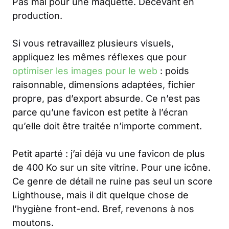
Pas mal pour une maquette. Décevant en
production.
Si vous retravaillez plusieurs visuels,
appliquez les mêmes réflexes que pour
optimiser les images pour le web
: poids
raisonnable, dimensions adaptées, fichier
propre, pas d’export absurde. Ce n’est pas
parce qu’une favicon est petite à l’écran
qu’elle doit être traitée n’importe comment.
Petit aparté : j’ai déjà vu une favicon de plus
de 400 Ko sur un site vitrine. Pour une icône.
Ce genre de détail ne ruine pas seul un score
Lighthouse, mais il dit quelque chose de
l’hygiène front-end. Bref, revenons à nos
moutons.