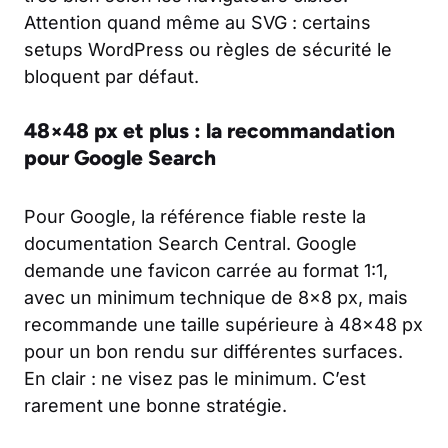
Attention quand même au SVG : certains
setups WordPress ou règles de sécurité le
bloquent par défaut.
48×48 px et plus : la recommandation
pour Google Search
Pour Google, la référence fiable reste la
documentation Search Central. Google
demande une favicon carrée au format 1:1,
avec un minimum technique de 8×8 px, mais
recommande une taille supérieure à 48×48 px
pour un bon rendu sur différentes surfaces.
En clair : ne visez pas le minimum. C’est
rarement une bonne stratégie.