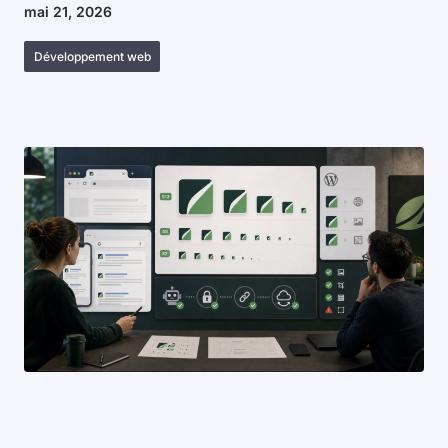
mai 21, 2026
Développement web