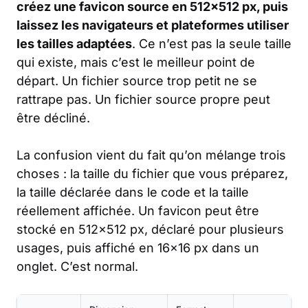
créez une favicon source en 512×512 px, puis
laissez les navigateurs et plateformes utiliser
les tailles adaptées
. Ce n’est pas la seule taille
qui existe, mais c’est le meilleur point de
départ. Un fichier source trop petit ne se
rattrape pas. Un fichier source propre peut
être décliné.
La confusion vient du fait qu’on mélange trois
choses : la taille du fichier que vous préparez,
la taille déclarée dans le code et la taille
réellement affichée. Un favicon peut être
stocké en 512×512 px, déclaré pour plusieurs
usages, puis affiché en 16×16 px dans un
onglet. C’est normal.