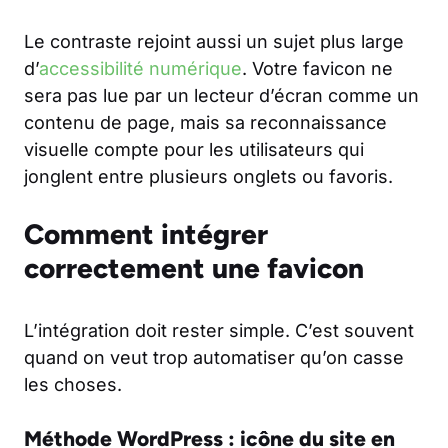
Le contraste rejoint aussi un sujet plus large
d’
accessibilité numérique
. Votre favicon ne
sera pas lue par un lecteur d’écran comme un
contenu de page, mais sa reconnaissance
visuelle compte pour les utilisateurs qui
jonglent entre plusieurs onglets ou favoris.
Comment intégrer
correctement une favicon
L’intégration doit rester simple. C’est souvent
quand on veut trop automatiser qu’on casse
les choses.
Méthode WordPress : icône du site en