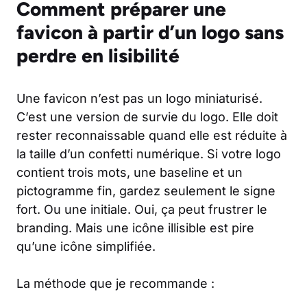
Comment préparer une
favicon à partir d’un logo sans
perdre en lisibilité
Une favicon n’est pas un logo miniaturisé.
C’est une version de survie du logo. Elle doit
rester reconnaissable quand elle est réduite à
la taille d’un confetti numérique. Si votre logo
contient trois mots, une baseline et un
pictogramme fin, gardez seulement le signe
fort. Ou une initiale. Oui, ça peut frustrer le
branding. Mais une icône illisible est pire
qu’une icône simplifiée.
La méthode que je recommande :