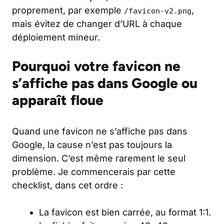
proprement, par exemple
,
/favicon-v2.png
mais évitez de changer d’URL à chaque
déploiement mineur.
Pourquoi votre favicon ne
s’affiche pas dans Google ou
apparaît floue
Quand une favicon ne s’affiche pas dans
Google, la cause n’est pas toujours la
dimension. C’est même rarement le seul
problème. Je commencerais par cette
checklist, dans cet ordre :
La favicon est bien carrée, au format 1:1.