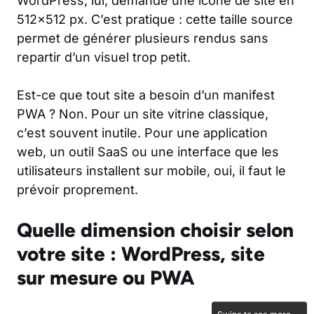
WordPress, lui, demande une icône de site en
512×512 px. C’est pratique : cette taille source
permet de générer plusieurs rendus sans
repartir d’un visuel trop petit.
Est-ce que tout site a besoin d’un manifest
PWA ? Non. Pour un site vitrine classique,
c’est souvent inutile. Pour une application
web, un outil SaaS ou une interface que les
utilisateurs installent sur mobile, oui, il faut le
prévoir proprement.
Quelle dimension choisir selon
votre site : WordPress, site
sur mesure ou PWA