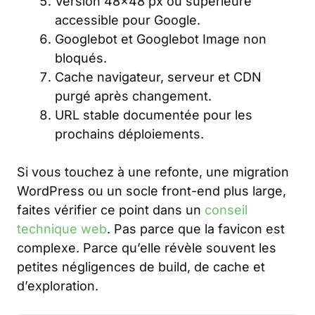
Version 48×48 px ou supérieure
accessible pour Google.
Googlebot et Googlebot Image non
bloqués.
Cache navigateur, serveur et CDN
purgé après changement.
URL stable documentée pour les
prochains déploiements.
Si vous touchez à une refonte, une migration
WordPress ou un socle front-end plus large,
faites vérifier ce point dans un
conseil
technique web
. Pas parce que la favicon est
complexe. Parce qu’elle révèle souvent les
petites négligences de build, de cache et
d’exploration.