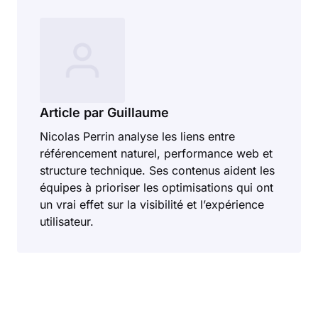
Article par Guillaume
Nicolas Perrin analyse les liens entre
référencement naturel, performance web et
structure technique. Ses contenus aident les
équipes à prioriser les optimisations qui ont
un vrai effet sur la visibilité et l’expérience
utilisateur.