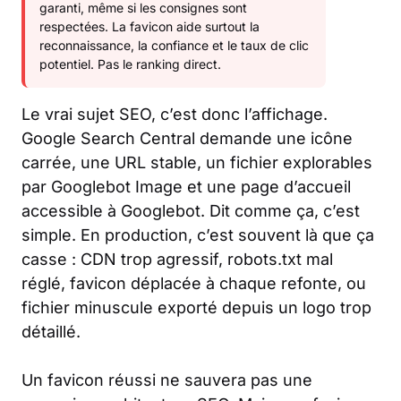
garanti, même si les consignes sont
respectées. La favicon aide surtout la
reconnaissance, la confiance et le taux de clic
potentiel. Pas le ranking direct.
Le vrai sujet SEO, c’est donc l’affichage.
Google Search Central demande une icône
carrée, une URL stable, un fichier explorables
par Googlebot Image et une page d’accueil
accessible à Googlebot. Dit comme ça, c’est
simple. En production, c’est souvent là que ça
casse : CDN trop agressif, robots.txt mal
réglé, favicon déplacée à chaque refonte, ou
fichier minuscule exporté depuis un logo trop
détaillé.
Un favicon réussi ne sauvera pas une