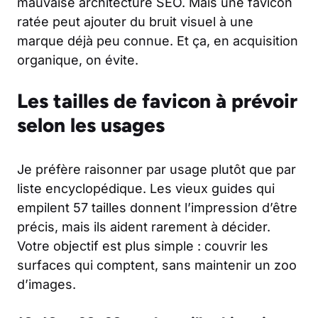
mauvaise architecture SEO. Mais une favicon
ratée peut ajouter du bruit visuel à une
marque déjà peu connue. Et ça, en acquisition
organique, on évite.
Les tailles de favicon à prévoir
selon les usages
Je préfère raisonner par usage plutôt que par
liste encyclopédique. Les vieux guides qui
empilent 57 tailles donnent l’impression d’être
précis, mais ils aident rarement à décider.
Votre objectif est plus simple : couvrir les
surfaces qui comptent, sans maintenir un zoo
d’images.