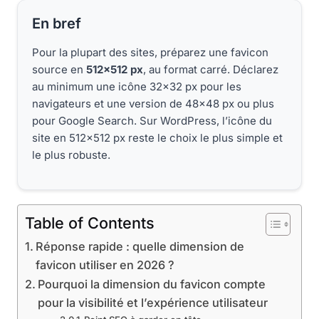
En bref
Pour la plupart des sites, préparez une favicon
source en
512×512 px
, au format carré. Déclarez
au minimum une icône 32×32 px pour les
navigateurs et une version de 48×48 px ou plus
pour Google Search. Sur WordPress, l’icône du
site en 512×512 px reste le choix le plus simple et
le plus robuste.
Table of Contents
Réponse rapide : quelle dimension de
favicon utiliser en 2026 ?
Pourquoi la dimension du favicon compte
pour la visibilité et l’expérience utilisateur