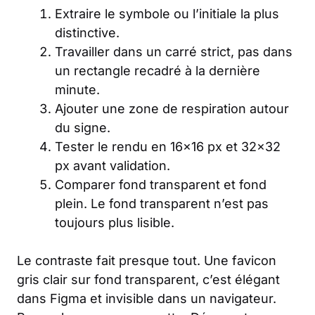
Extraire le symbole ou l’initiale la plus
distinctive.
Travailler dans un carré strict, pas dans
un rectangle recadré à la dernière
minute.
Ajouter une zone de respiration autour
du signe.
Tester le rendu en 16×16 px et 32×32
px avant validation.
Comparer fond transparent et fond
plein. Le fond transparent n’est pas
toujours plus lisible.
Le contraste fait presque tout. Une favicon
gris clair sur fond transparent, c’est élégant
dans Figma et invisible dans un navigateur.