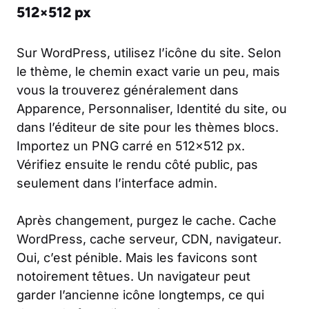
512×512 px
Sur WordPress, utilisez l’icône du site. Selon
le thème, le chemin exact varie un peu, mais
vous la trouverez généralement dans
Apparence, Personnaliser, Identité du site, ou
dans l’éditeur de site pour les thèmes blocs.
Importez un PNG carré en 512×512 px.
Vérifiez ensuite le rendu côté public, pas
seulement dans l’interface admin.
Après changement, purgez le cache. Cache
WordPress, cache serveur, CDN, navigateur.
Oui, c’est pénible. Mais les favicons sont
notoirement têtues. Un navigateur peut
garder l’ancienne icône longtemps, ce qui