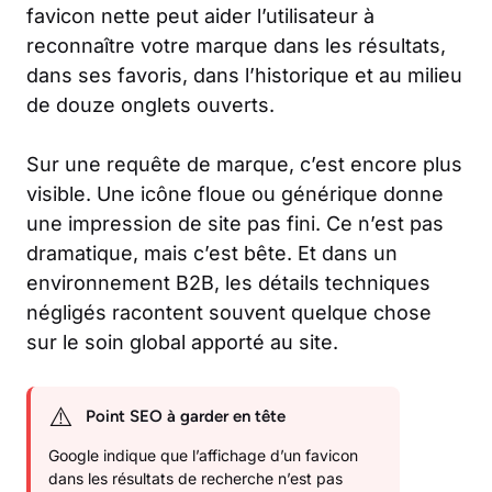
favicon nette peut aider l’utilisateur à
reconnaître votre marque dans les résultats,
dans ses favoris, dans l’historique et au milieu
de douze onglets ouverts.
Sur une requête de marque, c’est encore plus
visible. Une icône floue ou générique donne
une impression de site pas fini. Ce n’est pas
dramatique, mais c’est bête. Et dans un
environnement B2B, les détails techniques
négligés racontent souvent quelque chose
sur le soin global apporté au site.
⚠️
Point SEO à garder en tête
Google indique que l’affichage d’un favicon
dans les résultats de recherche n’est pas