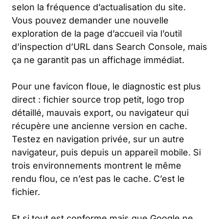
selon la fréquence d’actualisation du site.
Vous pouvez demander une nouvelle
exploration de la page d’accueil via l’outil
d’inspection d’URL dans Search Console, mais
ça ne garantit pas un affichage immédiat.
Pour une favicon floue, le diagnostic est plus
direct : fichier source trop petit, logo trop
détaillé, mauvais export, ou navigateur qui
récupère une ancienne version en cache.
Testez en navigation privée, sur un autre
navigateur, puis depuis un appareil mobile. Si
trois environnements montrent le même
rendu flou, ce n’est pas le cache. C’est le
fichier.
Et si tout est conforme mais que Google ne