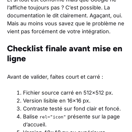
l’affiche toujours pas ? C’est possible. La
documentation le dit clairement. Agaçant, oui.
Mais au moins vous savez que le problème ne
vient pas forcément de votre intégration.
Checklist finale avant mise en
ligne
Avant de valider, faites court et carré :
Fichier source carré en 512×512 px.
Version lisible en 16×16 px.
Contraste testé sur fond clair et foncé.
Balise
présente sur la page
rel="icon"
d’accueil.